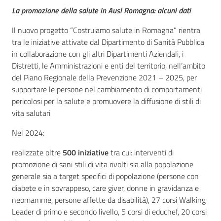
La promozione della salute in Ausl Romagna: alcuni dati
Il nuovo progetto “Costruiamo salute in Romagna” rientra
tra le iniziative attivate dal Dipartimento di Sanità Pubblica
in collaborazione con gli altri Dipartimenti Aziendali, i
Distretti, le Amministrazioni e enti del territorio, nell’ambito
del Piano Regionale della Prevenzione 2021 – 2025, per
supportare le persone nel cambiamento di comportamenti
pericolosi per la salute e promuovere la diffusione di stili di
vita salutari
Nel 2024:
realizzate oltre
500 iniziative
tra cui: interventi di
promozione di sani stili di vita rivolti sia alla popolazione
generale sia a target specifici di popolazione (persone con
diabete e in sovrappeso, care giver, donne in gravidanza e
neomamme, persone affette da disabilità), 27 corsi Walking
Leader di primo e secondo livello, 5 corsi di educhef, 20 corsi