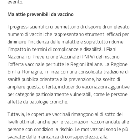
evento.
Malattie prevenibili da vaccino
I progressi scientifici ci permettono di disporre di un elevato
numero di vaccini che rappresentano strumenti efficaci per
diminuire l’incidenza delle malattie e soprattutto ridurne
l’impatto in termini di complicanze e disabilità. I Piani
Nazionali di Prevenzione Vaccinale (PNPV) definiscono
l’offerta vaccinale per tutte le Regioni italiane. La Regione
Emilia-Romagna, in linea con una consolidata tradizione di
sanità pubblica orientata alla prevenzione, ha scelto di
ampliare questa offerta, includendo vaccinazioni aggiuntive
per categorie particolarmente vulnerabili, come le persone
affette da patologie croniche.
Tuttavia, le coperture vaccinali rimangono al di sotto dei
livelli ottimali, anche per le vaccinazioni raccomandate alle
persone con condizioni a rischio. Le motivazioni sono le più
svariate: dalla mancanza di consapevolezza, alla