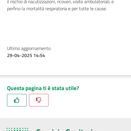
il rischio di riacutizzazioni, ricoveri, visite ambulatoriali, e
perfino la mortalità respiratoria e per tutte le cause.
Ultimo aggiornamento
29-04-2025 14:54
Questa pagina ti è stata utile?