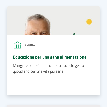
PAGINA
Educazione per una sana alimentazione
Mangiare bene è un piacere: un piccolo gesto
quotidiano per una vita più sana!