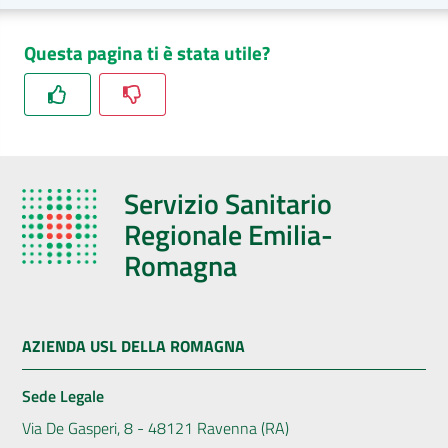
Questa pagina ti è stata utile?
Servizio Sanitario
Regionale Emilia-
Romagna
AZIENDA USL DELLA ROMAGNA
Sede Legale
Via De Gasperi, 8 - 48121 Ravenna (RA)