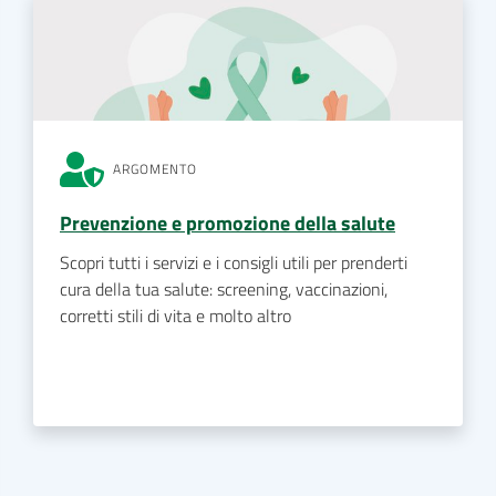
ARGOMENTO
Prevenzione e promozione della salute
Scopri tutti i servizi e i consigli utili per prenderti
cura della tua salute: screening, vaccinazioni,
corretti stili di vita e molto altro