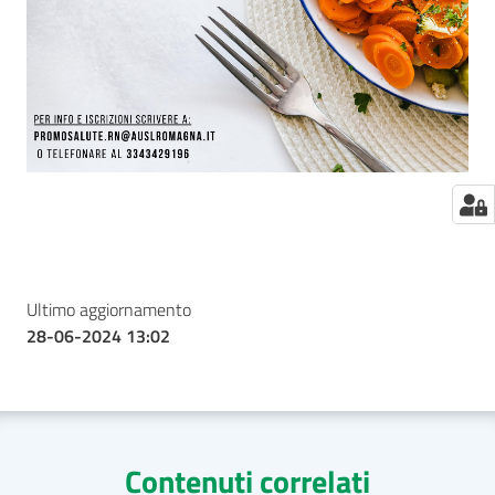
Ultimo aggiornamento
28-06-2024 13:02
Contenuti correlati