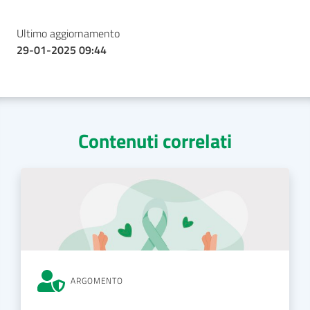
Ultimo aggiornamento
29-01-2025 09:44
Contenuti correlati
ARGOMENTO