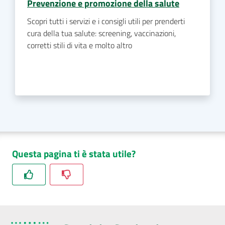
Prevenzione e promozione della salute
Scopri tutti i servizi e i consigli utili per prenderti
cura della tua salute: screening, vaccinazioni,
corretti stili di vita e molto altro
Questa pagina ti è stata utile?