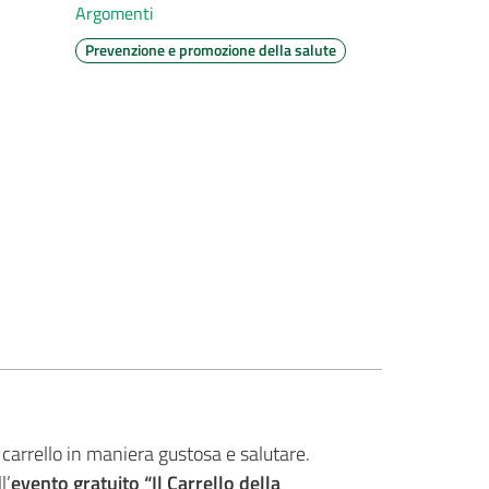
Argomenti
Prevenzione e promozione della salute
carrello in maniera gustosa e salutare.
l’
evento gratuito “Il Carrello della