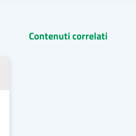
Contenuti correlati