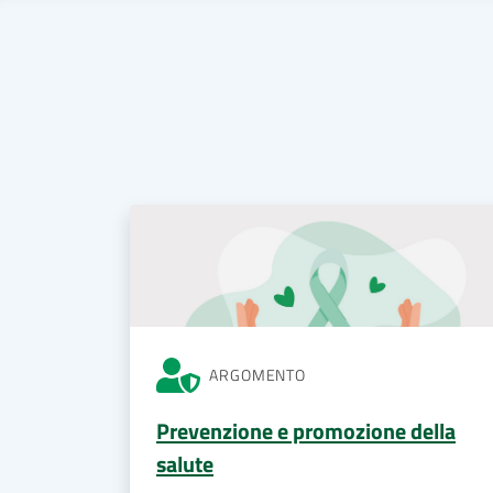
ARGOMENTO
Prevenzione e promozione della
salute