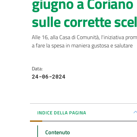
giugno a Coriano 
sulle corrette sce
Alle 16, alla Casa di Comunità, l'iniziativa pro
a fare la spesa in maniera gustosa e salutare
Data
:
24-06-2024
INDICE DELLA PAGINA
Contenuto