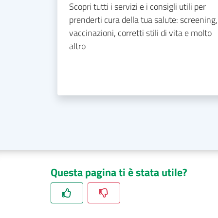
Scopri tutti i servizi e i consigli utili per
prenderti cura della tua salute: screening,
vaccinazioni, corretti stili di vita e molto
altro
Questa pagina ti è stata utile?