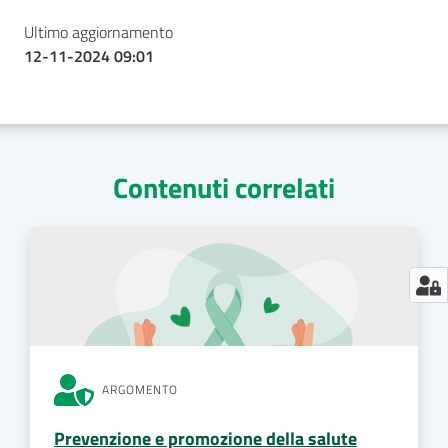
Ultimo aggiornamento
12-11-2024 09:01
Contenuti correlati
ARGOMENTO
Prevenzione e promozione della salute