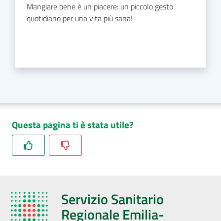
Mangiare bene è un piacere: un piccolo gesto
quotidiano per una vita più sana!
Questa pagina ti è stata utile?
Servizio Sanitario
Regionale Emilia-