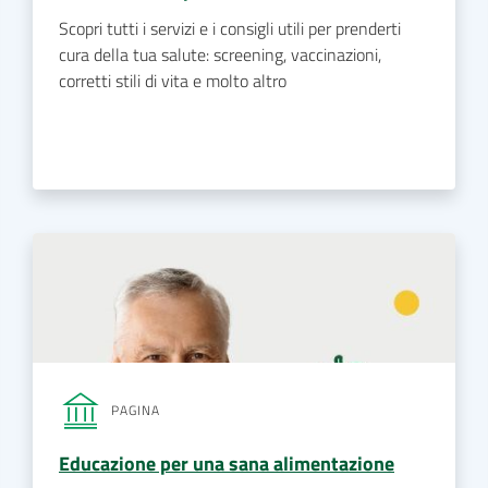
Scopri tutti i servizi e i consigli utili per prenderti
cura della tua salute: screening, vaccinazioni,
corretti stili di vita e molto altro
PAGINA
Educazione per una sana alimentazione