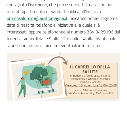
consigliata l'iscrizione, che può essere effettuata con una
mail al Dipartimento di Sanità Pubblica all’indirizzo
promosalute.
rn
@auslromagna.it
indicando nome, cognome,
data di nascita, telefono e iniziativa alla quale si è
interessati, oppure telefonando al numero 334 3429196 dal
lunedì al venerdì dalle 9 alle 12 e dalle 14 alle 16, al quale
si possono anche richiedere eventuali informazioni.