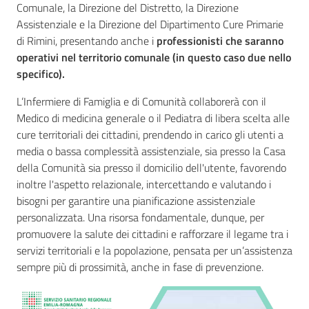
Comunale, la Direzione del Distretto, la Direzione
Assistenziale e la Direzione del Dipartimento Cure Primarie
di Rimini, presentando anche i
professionisti che saranno
operativi nel territorio comunale (in questo caso due nello
specifico).
L’Infermiere di Famiglia e di Comunità collaborerà con il
Medico di medicina generale o il Pediatra di libera scelta alle
cure territoriali dei cittadini, prendendo in carico gli utenti a
media o bassa complessità assistenziale, sia presso la Casa
della Comunità sia presso il domicilio dell'utente, favorendo
inoltre l'aspetto relazionale, intercettando e valutando i
bisogni per garantire una pianificazione assistenziale
personalizzata. Una risorsa fondamentale, dunque, per
promuovere la salute dei cittadini e rafforzare il legame tra i
servizi territoriali e la popolazione, pensata per un’assistenza
sempre più di prossimità, anche in fase di prevenzione.