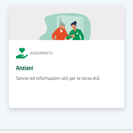
ARGOMENTO
Anziani
Servizi ed informazioni utili per la terza età