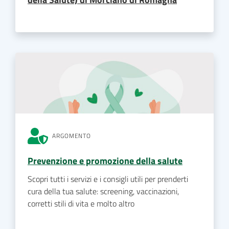
ARGOMENTO
Prevenzione e promozione della salute
Scopri tutti i servizi e i consigli utili per prenderti
cura della tua salute: screening, vaccinazioni,
corretti stili di vita e molto altro