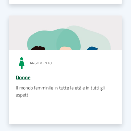
ARGOMENTO
Donne
Il mondo femminile in tutte le età e in tutti gli
aspetti