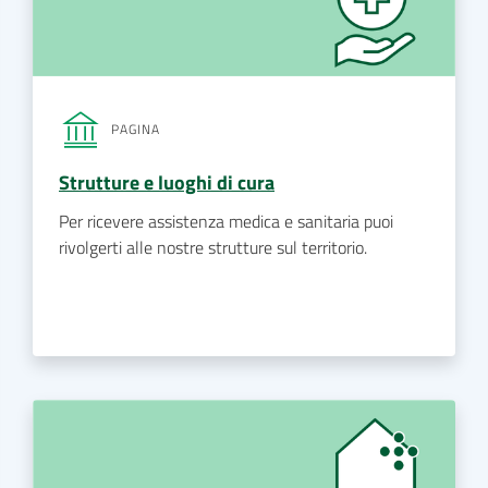
PAGINA
Strutture e luoghi di cura
Per ricevere assistenza medica e sanitaria puoi
rivolgerti alle nostre strutture sul territorio.