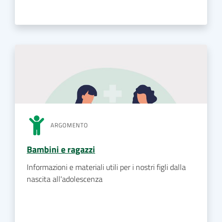
ARGOMENTO
Bambini e ragazzi
Informazioni e materiali utili per i nostri figli dalla
nascita all'adolescenza