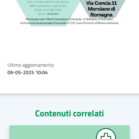
Ultimo aggiornamento
09-05-2025 10:04
Contenuti correlati