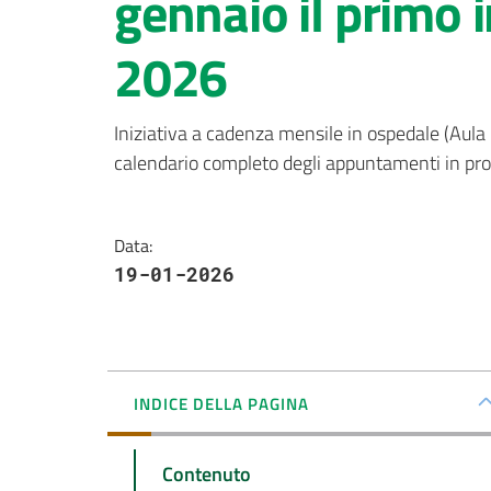
gennaio il primo i
2026
Iniziativa a cadenza mensile in ospedale (Aula G
calendario completo degli appuntamenti in p
Data
:
19-01-2026
INDICE DELLA PAGINA
Contenuto