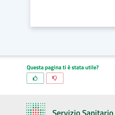
Questa pagina ti è stata utile?
Servizio Sanitari