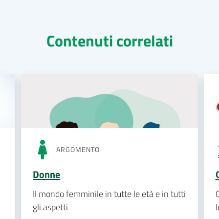
Contenuti correlati
ARGOMENTO
Donne
Il mondo femminile in tutte le età e in tutti
gli aspetti
l