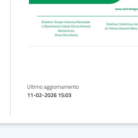
Ultimo aggiornamento
11-02-2026 15:03