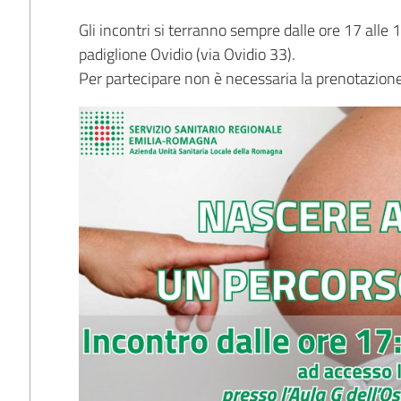
Gli incontri si terranno sempre dalle ore 17 alle 1
padiglione Ovidio (via Ovidio 33).
Per partecipare non è necessaria la prenotazione