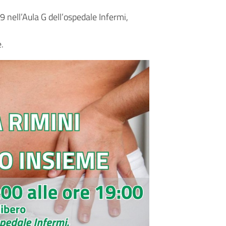
9 nell’Aula G dell’ospedale Infermi,
.