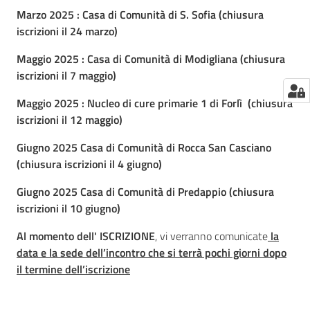
Marzo 2025 : Casa di Comunità di S. Sofia (chiusura
iscrizioni il 24 marzo)
Maggio 2025 : Casa di Comunità di Modigliana (chiusura
iscrizioni il 7 maggio)
Maggio 2025 : Nucleo di cure primarie 1 di Forlì (chiusura
iscrizioni il 12 maggio)
Giugno 2025 Casa di Comunità di Rocca San Casciano
(chiusura iscrizioni il 4 giugno)
Giugno 2025 Casa di Comunità di Predappio (chiusura
iscrizioni il 10 giugno)
Al momento dell' ISCRIZIONE
, vi verranno comunicate
la
data e la sede dell’incontro che si terrà pochi giorni dopo
il termine dell’iscrizione