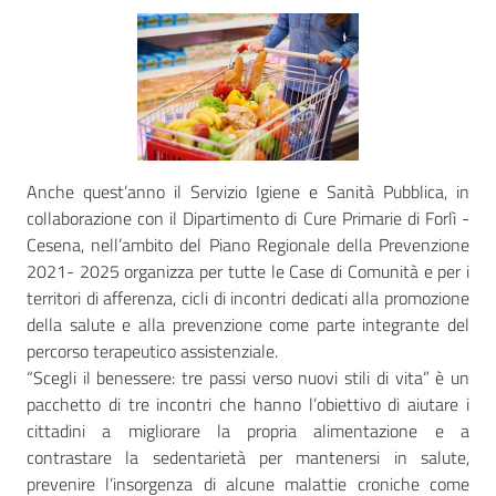
Seguici
su
Anche quest’anno il Servizio Igiene e Sanità Pubblica, in
collaborazione con il Dipartimento di Cure Primarie di Forlì -
Cesena, nell’ambito del Piano Regionale della Prevenzione
2021- 2025 organizza per tutte le Case di Comunità e per i
territori di afferenza, cicli di incontri dedicati alla promozione
della salute e alla prevenzione come parte integrante del
percorso terapeutico assistenziale.
“Scegli il benessere: tre passi verso nuovi stili di vita” è un
pacchetto di tre incontri che hanno l’obiettivo di aiutare i
cittadini a migliorare la propria alimentazione e a
contrastare la sedentarietà per mantenersi in salute,
prevenire l’insorgenza di alcune malattie croniche come