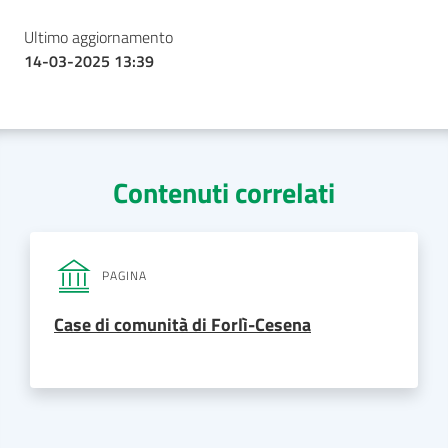
Ultimo aggiornamento
14-03-2025 13:39
Contenuti correlati
PAGINA
Case di comunità di Forlì-Cesena