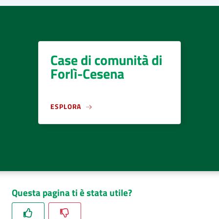
Case di comunità di
Forlì-Cesena
ESPLORA
Questa pagina ti è stata utile?