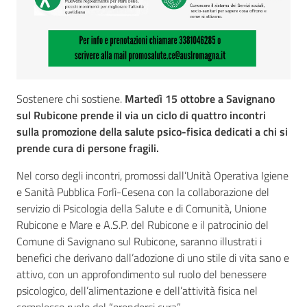
Sostenere chi sostiene.
Martedì 15
ottobre
a Savignano
sul Rubicone prende il via un ciclo di quattro incontri
sulla promozione della salute psico-fisica dedicati a chi si
prende cura di persone fragili.
Nel corso degli incontri, promossi dall’Unità Operativa Igiene
e Sanità Pubblica Forlì-Cesena con la collaborazione del
servizio di Psicologia della Salute e di Comunità, Unione
Rubicone e Mare e A.S.P. del Rubicone e il patrocinio del
Comune di Savignano sul Rubicone, saranno illustrati i
benefici che derivano dall’adozione di uno stile di vita sano e
attivo, con un approfondimento sul ruolo del benessere
psicologico, dell’alimentazione e dell’attività fisica nel