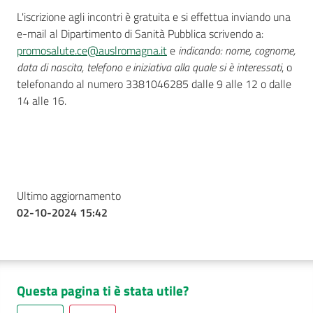
L'iscrizione agli incontri è gratuita e si effettua inviando una
e-mail al Dipartimento di Sanità Pubblica scrivendo a:
promosalute.ce@auslromagna.it
e
indicando: nome, cognome,
data di nascita, telefono e iniziativa alla quale si è interessati
, o
telefonando al numero 3381046285 dalle 9 alle 12 o dalle
14 alle 16.
Ultimo aggiornamento
02-10-2024 15:42
Questa pagina ti è stata utile?