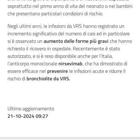
soprattutto nel primo anno di vita del neonato o nei bambini
che presentano particolari condizioni di rischio.
Negli ultimi anni, le infezioni da VRS hanno registrato un
incremento significativo del numero di casi ed in particolare
si è osservato un
aumento delle forme più gravi
che hanno
richiesto il ricovero in ospedale. Recentemente è stato
autorizzato, e si è reso disponibile anche per l’Italia,
l’anticorpo monoclonale
nirsevimab
, che ha dimostrato di
essere efficace nel
prevenire
le infezioni acute e ridurre il
rischio di
bronchiolite da VRS.
Ultimo aggiornamento
21-10-2024 09:27