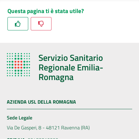
Questa pagina ti è stata utile?
Servizio Sanitario
Regionale Emilia-
Romagna
AZIENDA USL DELLA ROMAGNA
Sede Legale
Via De Gasperi, 8 - 48121 Ravenna (RA)