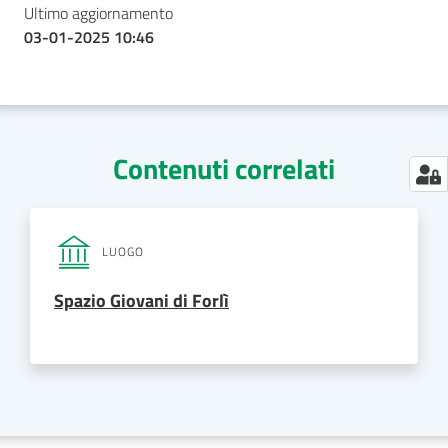
Ultimo aggiornamento
03-01-2025 10:46
Contenuti correlati
LUOGO
Spazio Giovani di Forlì