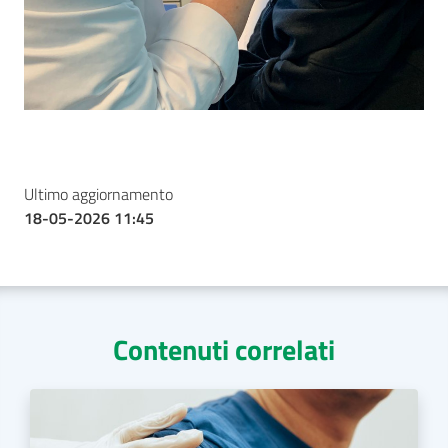
Ultimo aggiornamento
18-05-2026 11:45
Contenuti correlati