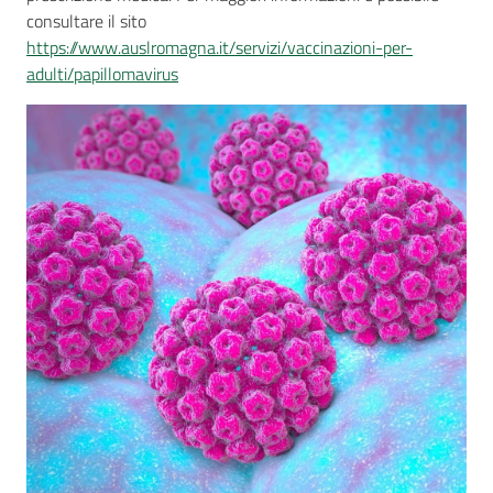
consultare il sito
https://www.auslromagna.it/servizi/vaccinazioni-per-
adulti/papillomavirus