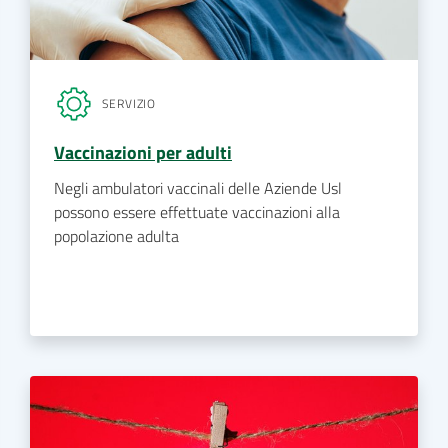
SERVIZIO
Vaccinazioni per adulti
Negli ambulatori vaccinali delle Aziende Usl
possono essere effettuate vaccinazioni alla
popolazione adulta