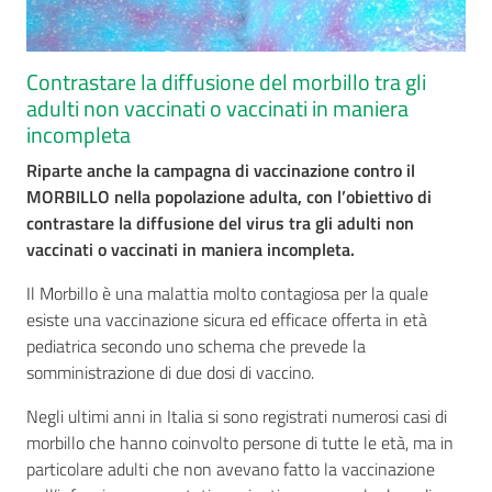
Contrastare la diffusione del morbillo tra gli
adulti non vaccinati o vaccinati in maniera
incompleta
Riparte anche la campagna di vaccinazione contro il
MORBILLO nella popolazione adulta, con l’obiettivo di
contrastare la diffusione del virus tra gli adulti non
vaccinati o vaccinati in maniera incompleta.
Il Morbillo è una malattia molto contagiosa per la quale
esiste una vaccinazione sicura ed efficace offerta in età
pediatrica secondo uno schema che prevede la
somministrazione di due dosi di vaccino.
Negli ultimi anni in Italia si sono registrati numerosi casi di
morbillo che hanno coinvolto persone di tutte le età, ma in
particolare adulti che non avevano fatto la vaccinazione