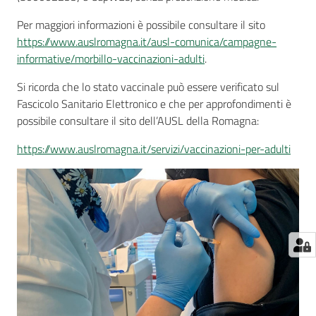
Per maggiori informazioni è possibile consultare il sito
https://www.auslromagna.it/ausl-comunica/campagne-
informative/morbillo-vaccinazioni-adulti
.
Si ricorda che lo stato vaccinale può essere verificato sul
Fascicolo Sanitario Elettronico e che per approfondimenti è
possibile consultare il sito dell’AUSL della Romagna:
https://www.auslromagna.it/servizi/vaccinazioni-per-adulti