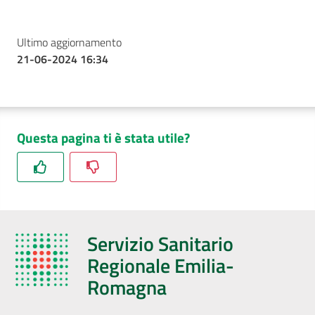
Ultimo aggiornamento
21-06-2024 16:34
Questa pagina ti è stata utile?
Servizio Sanitario
Regionale Emilia-
Romagna