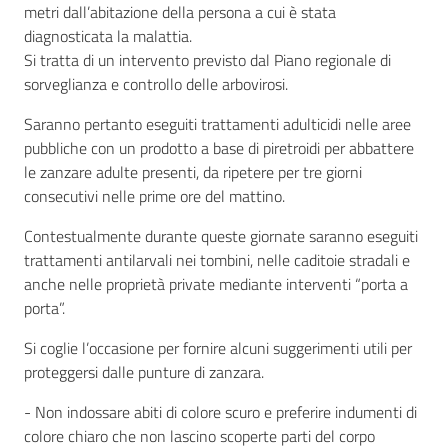
metri dall’abitazione della persona a cui è stata
diagnosticata la malattia.
Si tratta di un intervento previsto dal Piano regionale di
sorveglianza e controllo delle arbovirosi.
Saranno pertanto eseguiti trattamenti adulticidi nelle aree
pubbliche con un prodotto a base di piretroidi per abbattere
le zanzare adulte presenti, da ripetere per tre giorni
consecutivi nelle prime ore del mattino.
Contestualmente durante queste giornate saranno eseguiti
trattamenti antilarvali nei tombini, nelle caditoie stradali e
anche nelle proprietà private mediante interventi “porta a
porta”.
Si coglie l’occasione per fornire alcuni suggerimenti utili per
proteggersi dalle punture di zanzara.
- Non indossare abiti di colore scuro e preferire indumenti di
colore chiaro che non lascino scoperte parti del corpo