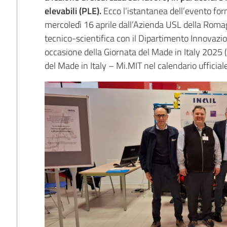
elevabili (PLE).
Ecco l’istantanea dell’evento fo
mercoledì 16 aprile dall’Azienda USL della Roma
tecnico-scientifica con il Dipartimento Innovazion
occasione della Giornata del Made in Italy 2025 (
del Made in Italy – Mi.MIT nel calendario ufficiale 