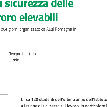
i sicurezza delle
oro elevabili
i due giorni organizzato da Ausl Romagna in 
Tempo di lettura
3
min
Circa 120 studenti dell’ultimo anno dell'Istituto
a lezione di sicurezza sul lavoro, in particolare