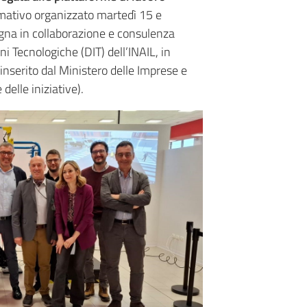
rmativo organizzato martedì 15 e
gna in collaborazione e consulenza
i Tecnologiche (DIT) dell’INAIL, in
inserito dal Ministero delle Imprese e
delle iniziative).