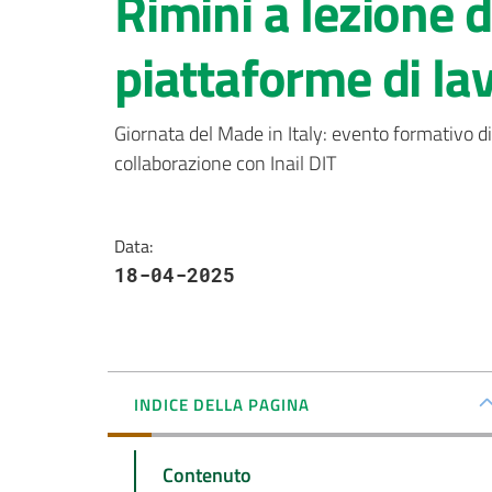
Rimini a lezione d
piattaforme di lav
Giornata del Made in Italy: evento formativo d
collaborazione con Inail DIT
Data
:
18-04-2025
INDICE DELLA PAGINA
Contenuto