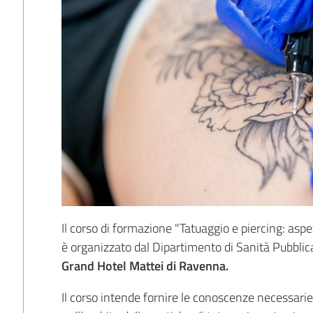
Il corso di formazione "Tatuaggio e piercing: aspe
è organizzato dal Dipartimento di Sanità Pubblic
Grand Hotel Mattei di Ravenna.
Il corso intende fornire le conoscenze necessarie 