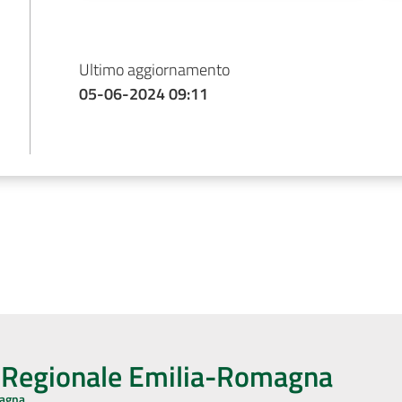
Ultimo aggiornamento
05-06-2024 09:11
o Regionale Emilia-Romagna
magna