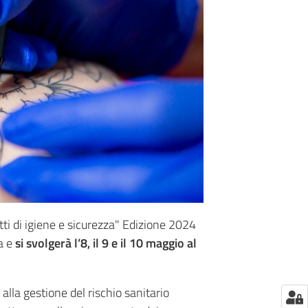
tti di igiene e sicurezza" Edizione 2024
a e
si svolgerà l’8, il 9 e il 10 maggio al
alla gestione del rischio sanitario