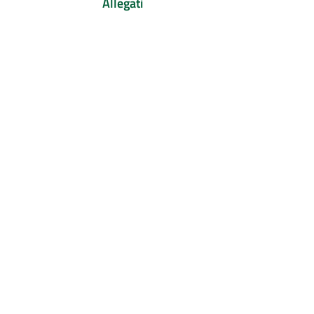
Allegati