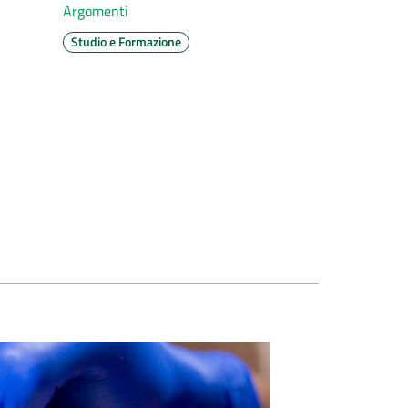
Argomenti
Studio e Formazione