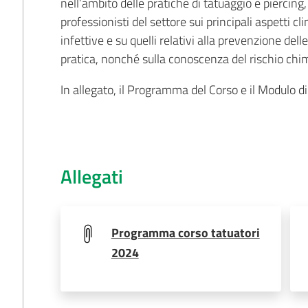
nell’ambito delle pratiche di tatuaggio e piercin
professionisti del settore sui principali aspetti cl
infettive e su quelli relativi alla prevenzione dell
pratica, nonché sulla conoscenza del rischio chim
In allegato, il Programma del Corso e il Modulo di 
Allegati
Programma corso tatuatori
2024