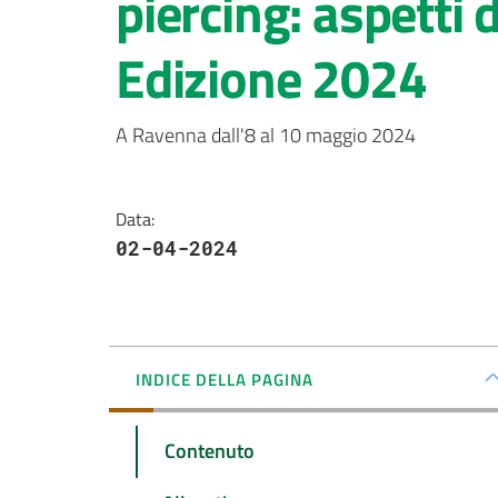
piercing: aspetti 
Edizione 2024
A Ravenna dall'8 al 10 maggio 2024
Data
:
02-04-2024
INDICE DELLA PAGINA
Contenuto