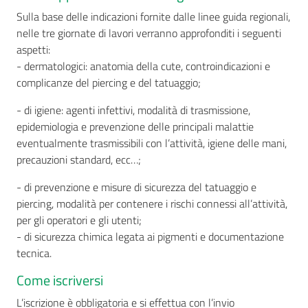
Sulla base delle indicazioni fornite dalle linee guida regionali,
nelle tre giornate di lavori verranno approfonditi i seguenti
aspetti:
- dermatologici: anatomia della cute, controindicazioni e
complicanze del piercing e del tatuaggio;
- di igiene: agenti infettivi, modalità di trasmissione,
epidemiologia e prevenzione delle principali malattie
eventualmente trasmissibili con l’attività, igiene delle mani,
precauzioni standard, ecc…;
- di prevenzione e misure di sicurezza del tatuaggio e
piercing, modalità per contenere i rischi connessi all’attività,
per gli operatori e gli utenti;
- di sicurezza chimica legata ai pigmenti e documentazione
tecnica.
Come iscriversi
L’iscrizione è obbligatoria e si effettua con l’invio