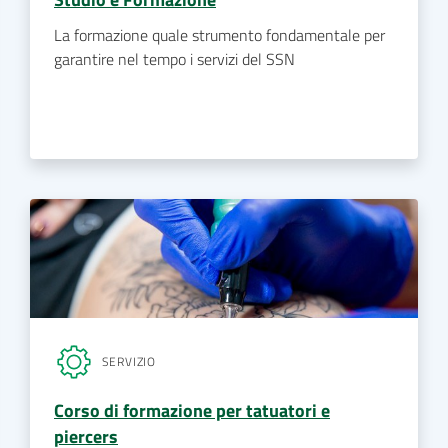
La formazione quale strumento fondamentale per
garantire nel tempo i servizi del SSN
SERVIZIO
Corso di formazione per tatuatori e
piercers