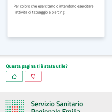
Per coloro che esercitano o intendono esercitare
l’attività di tatuaggio e piercing
Questa pagina ti è stata utile?
Servizio Sanitario
Regionale Emilia-