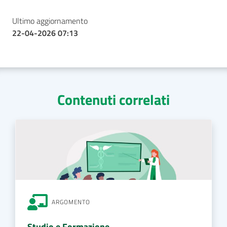
Ultimo aggiornamento
22-04-2026 07:13
Contenuti correlati
ARGOMENTO
Studio e Formazione