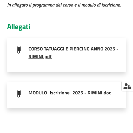
In allegato il programma del corso e il modulo di iscrizione.
Allegati
CORSO TATUAGGI E PIERCING ANNO 2025 -
RIMINI.pdf
MODULO_iscrizione_2025 - RIMINI.doc