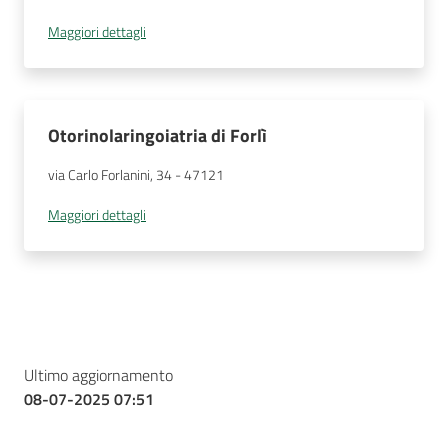
Maggiori dettagli
Otorinolaringoiatria di Forlì
via Carlo Forlanini, 34
 - 
47121
Maggiori dettagli
Ultimo aggiornamento
08-07-2025 07:51