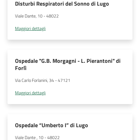
Disturbi Respiratori del Sonno di Lugo
Viale Dante, 10
 - 
48022
Maggiori dettagli
Ospedale "G.B. Morgagni - L. Pierantoni" di
Forlì
Via Carlo Forlanini, 34
 - 
47121
Maggiori dettagli
Ospedale “Umberto I” di Lugo
Viale Dante , 10
 - 
48022