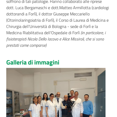
soffrono di tali patologie. Hanno collaborato alle riprese
dott. Luca Bergamaschi e dott.Matteo Armillotta (cardiologi
dottorandi a Forlì), il dottor Giuseppe Meccariello
(Otorinolaringoiatria di Forlì), il Corso di Laurea di Medicina e
Chirurgia dell'Università di Bologna - sede di Forlì e la
Medicina Riabilitativa dell'Ospedale di Forlì
(in particolare, i
fisioterapisti Nicola Dello Iacovo e Alice Missiroli, che si sono
prestati come comparse)
Galleria di immagini