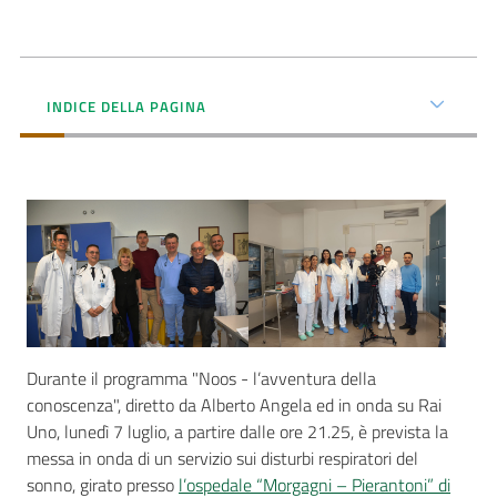
Seguici
INDICE DELLA PAGINA
su
Durante il programma "Noos - l’avventura della
conoscenza", diretto da Alberto Angela ed in onda su Rai
Uno, lunedì 7 luglio, a partire dalle ore 21.25, è prevista la
messa in onda di un servizio sui disturbi respiratori del
sonno, girato presso
l’ospedale “Morgagni – Pierantoni” di