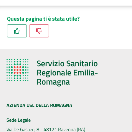
Questa pagina ti è stata utile?
Servizio Sanitario
Regionale Emilia-
Romagna
AZIENDA USL DELLA ROMAGNA
Sede Legale
Via De Gasperi, 8 - 48121 Ravenna (RA)