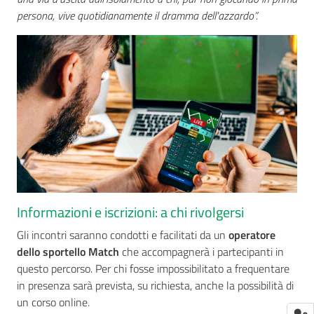
persona, vive quotidianamente il dramma dell'azzardo”.
Informazioni e iscrizioni: a chi rivolgersi
Gli incontri saranno condotti e facilitati da un
operatore
dello sportello Match
che accompagnerà i partecipanti in
questo percorso. Per chi fosse impossibilitato a frequentare
in presenza sarà prevista, su richiesta, anche la possibilità di
un corso online.