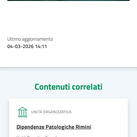
Ultimo aggiornamento
04-03-2026 14:11
Contenuti correlati
UNITA ORGANIZZATIVA
Dipendenze Patologiche Rimini