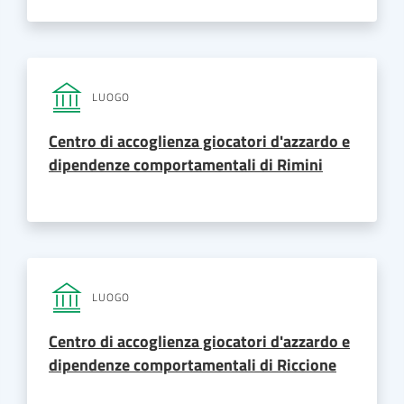
LUOGO
Centro di accoglienza giocatori d'azzardo e
dipendenze comportamentali di Rimini
LUOGO
Centro di accoglienza giocatori d'azzardo e
dipendenze comportamentali di Riccione