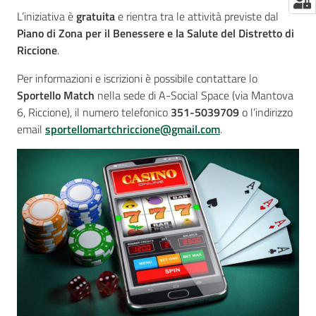
L’iniziativa è
gratuita
e rientra tra le attività previste dal
Piano di Zona per il Benessere e la Salute del Distretto di
Riccione
.
Per informazioni e iscrizioni è possibile contattare lo
Sportello Match
nella sede di A-Social Space (via Mantova
6, Riccione), il numero telefonico
351-5039709
o l’indirizzo
email
sportellomartchriccione@gmail.com
.