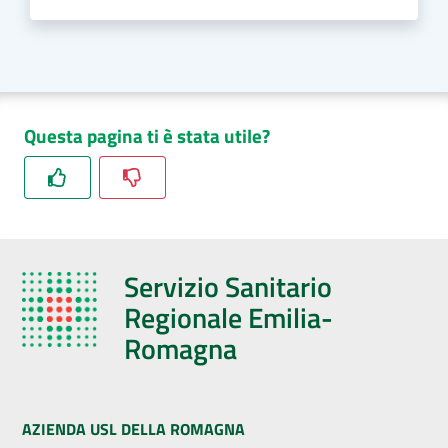
Questa pagina ti è stata utile?
Servizio Sanitario
Regionale Emilia-
Romagna
AZIENDA USL DELLA ROMAGNA