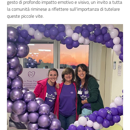
gesto di profondo impatto emotivo e visivo, un invito a tutta
la comunità riminese a riflettere sull'importanza di tutelare
queste piccole vite.