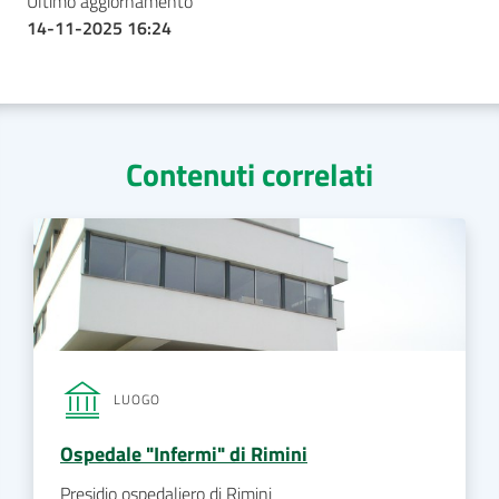
Ultimo aggiornamento
14-11-2025 16:24
Contenuti correlati
LUOGO
Ospedale "Infermi" di Rimini
Presidio ospedaliero di Rimini