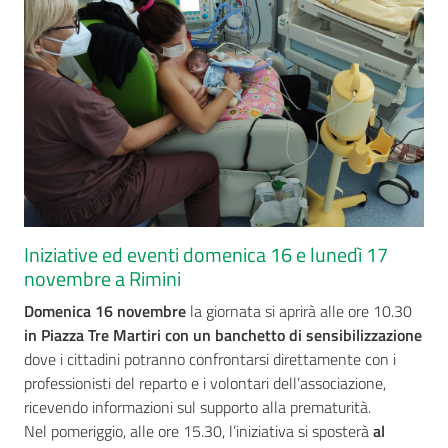
Iniziative ed eventi domenica 16 e lunedì 17
novembre a Rimini
Domenica 16 novembre
la giornata si aprirà alle ore 10.30
in Piazza Tre Martiri con un banchetto di sensibilizzazione
dove i cittadini potranno confrontarsi direttamente con i
professionisti del reparto e i volontari dell’associazione,
ricevendo informazioni sul supporto alla prematurità.
Nel pomeriggio, alle ore 15.30, l’iniziativa si sposterà
al