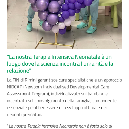
"La nostra Terapia Intensiva Neonatale è un
luogo dove la scienza incontra l'umanità e la
relazione"
La TIN di Rimini garantisce cure specialistiche e un approccio
NIDCAP (Newborn Individualised Developmental Care
Assessment Program), individualizzato sul bambino e
incentrato sul coinvolgimento della famiglia, componente
essenziale per il benessere e lo sviluppo ottimale dei
neonati prematuri.
"
La nostra Terapia Intensiva Neonatale non è fatta solo di