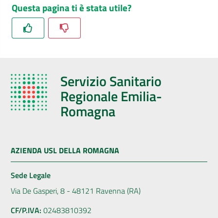
Questa pagina ti è stata utile?
Servizio Sanitario
Regionale Emilia-
Romagna
AZIENDA USL DELLA ROMAGNA
Sede Legale
Via De Gasperi, 8 - 48121 Ravenna (RA)
CF/P.IVA:
02483810392