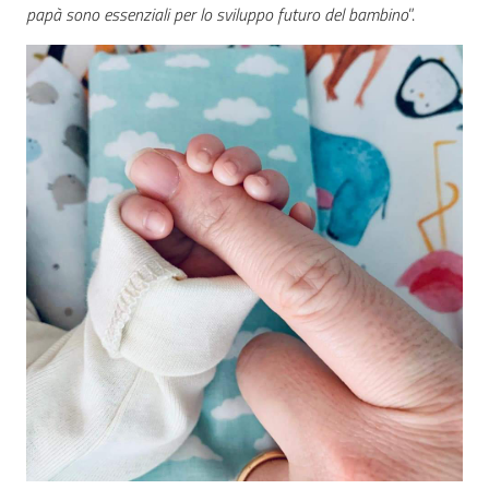
papà sono essenziali per lo sviluppo futuro del bambino
”.