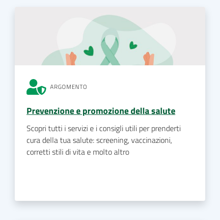
ARGOMENTO
Prevenzione e promozione della salute
Scopri tutti i servizi e i consigli utili per prenderti
cura della tua salute: screening, vaccinazioni,
corretti stili di vita e molto altro