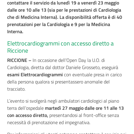
contattare il servizio da lunedì 19 a venerdì 23 maggio
dalle ore 10 alle 13 (sia per
le prestazioni di Cardiologia
che di Medicina Interna). La disponibilità offerta è di 40
prenotazioni per la Cardiologia e 9 per la Medicina
Interna.
Elettrocardiogrammi con accesso diretto a
Riccione
RICCIONE –
In occasione dell’Open Day la U.O. di
Cardiologia, diretta dal dottor Daniele Grosseto, eseguirà
esami Elettrocardiogrammi
con eventuale presa in carico
della persona qualora si presentassero anomalie del
tracciato.
L’evento si svolgerà negli ambulatori cardiologici al piano
terra dell’ospedale
martedì 27 maggio dalle ore 11 alle 13
con accesso diretto,
presentandosi al front-office senza
necessità di prenotazione ed impegnativa.