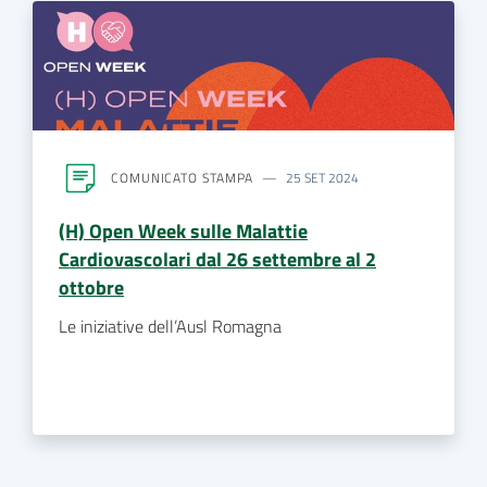
COMUNICATO STAMPA
25 SET 2024
(H) Open Week sulle Malattie
Cardiovascolari dal 26 settembre al 2
ottobre
Le iniziative dell’Ausl Romagna