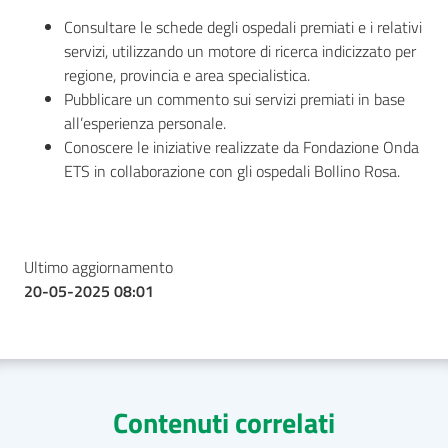
Consultare le schede degli ospedali premiati e i relativi
servizi, utilizzando un motore di ricerca indicizzato per
regione, provincia e area specialistica.
Pubblicare un commento sui servizi premiati in base
all’esperienza personale.
Conoscere le iniziative realizzate da Fondazione Onda
ETS in collaborazione con gli ospedali Bollino Rosa.
Ultimo aggiornamento
20-05-2025 08:01
Contenuti correlati