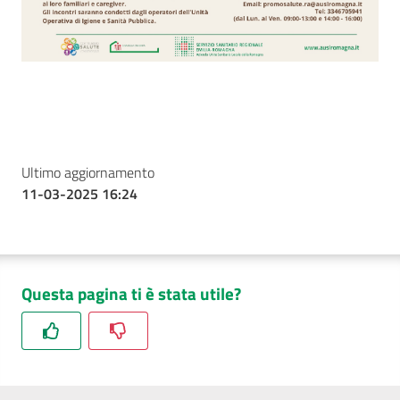
Ultimo aggiornamento
11-03-2025 16:24
Questa pagina ti è stata utile?