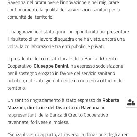
Ravenna nel promuovere l’innovazione e nel migliorare
continuamente la qualità dei servizi socio-sanitari per la
comunità del territorio.
L’inaugurazione è stata quindi un’opportunità per presentare
il risultato di un lavoro di squadra che ha visto, ancora una
volta, la collaborazione tra enti pubblici e privati.
Il presidente del comitato locale della Banca di Credito
Cooperativo,
Giuseppe Benini,
ha espresso soddisfazione
per il sostegno erogato in favore del servizio sanitario
pubblico, utilizzato giornalmente da numerosi cittadini del
territorio.
Un sentito ringraziamento è stato espresso da
Roberta
Mazzoni,
direttrice del Distretto di Ravenna
ai
rappresentanti della Banca di Credito Cooperativo
ravennate, forlivese e imolese.
“Senza il vostro apporto, attraverso la donazione degli arredi