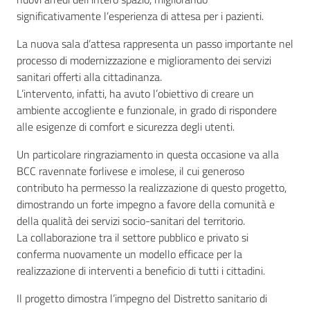
significativamente l’esperienza di attesa per i pazienti.
La nuova sala d’attesa rappresenta un passo importante nel
processo di modernizzazione e miglioramento dei servizi
sanitari offerti alla cittadinanza.
L’intervento, infatti, ha avuto l’obiettivo di creare un
ambiente accogliente e funzionale, in grado di rispondere
alle esigenze di comfort e sicurezza degli utenti.
Un particolare ringraziamento in questa occasione va alla
BCC ravennate forlivese e imolese, il cui generoso
contributo ha permesso la realizzazione di questo progetto,
dimostrando un forte impegno a favore della comunità e
della qualità dei servizi socio-sanitari del territorio.
La collaborazione tra il settore pubblico e privato si
conferma nuovamente un modello efficace per la
realizzazione di interventi a beneficio di tutti i cittadini.
Il progetto dimostra l’impegno del Distretto sanitario di