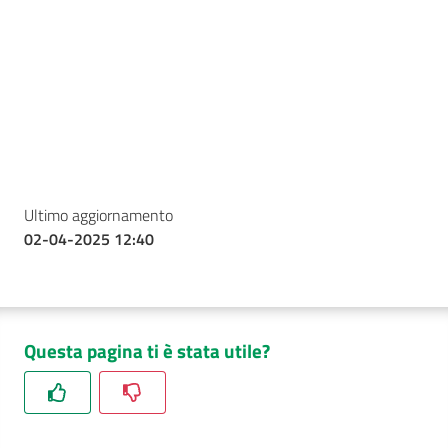
Ultimo aggiornamento
02-04-2025 12:40
Questa pagina ti è stata utile?