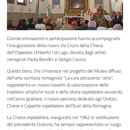
Seguici
su
Grande entusiasmo e partecipazione hanno accompagnato
l’inaugurazione della nuova Via Crucis della Chiesa
dell’Ospedale Umberto I di Lugo, donata dagli artisti
romagnoli Paola Bandini e Giorgio Cavina.
Questo dono, che s’inserisce nel progetto del Museo diffuso
dell'arte sanitaria romagnola "La cura attraverso l'arte",
rappresenta un nuovo tassello di valorizzazione delle
tradizioni artistiche locali e della storia ospedaliera avviando,
nell’anno giubilare, il nuovo percorso dedicato agli Oratori,
Chiese e Cappelle ospedaliere dell’Ausl della Romagna.
La Chiesa ospedaliera, inaugurata nel 1962 in sostituzione
del precedente Oratorio, ha sempre rappresentato un luogo