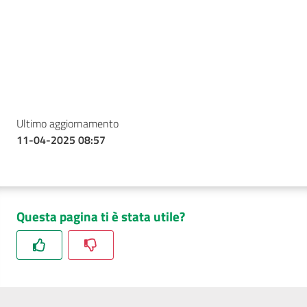
Ultimo aggiornamento
11-04-2025 08:57
Questa pagina ti è stata utile?