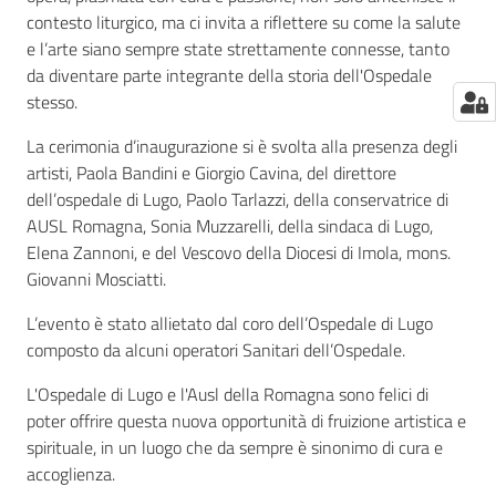
contesto liturgico, ma ci invita a riflettere su come la salute
e l’arte siano sempre state strettamente connesse, tanto
da diventare parte integrante della storia dell'Ospedale
stesso.
La cerimonia d’inaugurazione si è svolta alla presenza degli
artisti, Paola Bandini e Giorgio Cavina, del direttore
dell’ospedale di Lugo, Paolo Tarlazzi, della conservatrice di
AUSL Romagna, Sonia Muzzarelli, della sindaca di Lugo,
Elena Zannoni, e del Vescovo della Diocesi di Imola, mons.
Giovanni Mosciatti.
L’evento è stato allietato dal coro dell’Ospedale di Lugo
composto da alcuni operatori Sanitari dell’Ospedale.
L'Ospedale di Lugo e l'Ausl della Romagna sono felici di
poter offrire questa nuova opportunità di fruizione artistica e
spirituale, in un luogo che da sempre è sinonimo di cura e
accoglienza.