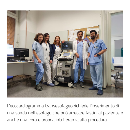
Seguici
su
L’ecocardiogramma transesofageo richiede l’inserimento di
una sonda nell’esofago che può arrecare fastidi al paziente e
anche una vera e propria intolleranza alla procedura.