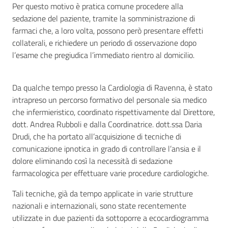
Per questo motivo è pratica comune procedere alla
sedazione del paziente, tramite la somministrazione di
farmaci che, a loro volta, possono però presentare effetti
collaterali, e richiedere un periodo di osservazione dopo
l’esame che pregiudica l’immediato rientro al domicilio.
Da qualche tempo presso la Cardiologia di Ravenna, è stato
intrapreso un percorso formativo del personale sia medico
che infermieristico, coordinato rispettivamente dal Direttore,
dott. Andrea Rubboli e dalla Coordinatrice. dott.ssa Daria
Drudi, che ha portato all’acquisizione di tecniche di
comunicazione ipnotica in grado di controllare l’ansia e il
dolore eliminando così la necessità di sedazione
farmacologica per effettuare varie procedure cardiologiche.
Tali tecniche, già da tempo applicate in varie strutture
nazionali e internazionali, sono state recentemente
utilizzate in due pazienti da sottoporre a ecocardiogramma