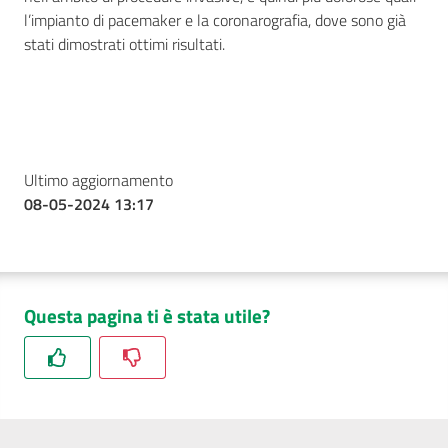
l’impianto di pacemaker e la coronarografia, dove sono già
stati dimostrati ottimi risultati.
Ultimo aggiornamento
08-05-2024 13:17
Questa pagina ti è stata utile?