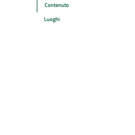
Contenuto
Luoghi