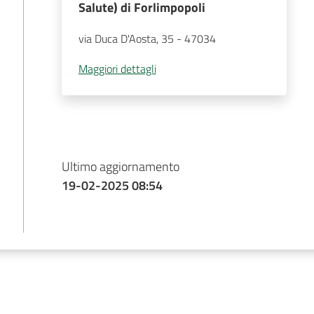
Salute) di Forlimpopoli
via Duca D'Aosta, 35
 - 
47034
Maggiori dettagli
Ultimo aggiornamento
19-02-2025 08:54