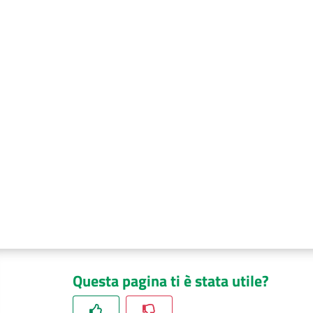
Questa pagina ti è stata utile?