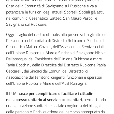
Casa della Comunità di Savignano sul Rubicone e va a
potenziare le funzioni degli attuali Sportelli Sociali già attivi
nei comuni di Cesenatico, Gatteo, San Mauro Pascoli e
Savignano sul Rubicone.
Oggi il taglio del nastro ufficiale, alla presenza fra gli altri del
Presidente del Comitato di Distretto Rubicone e Sindaco di
Cesenatico Matteo Gozzoli, dell’Assessore ai Servizi sociali
dell’Unione Rubicone e Mare e Sindaco di Savignano Nicola
Dellapasqua, del Presidente dell’Unione Rubicone e mare
Tania Bocchini, della Direttrice del Distretto Rubicone Paola
Ceccarelli, dei Sindaci dei Comuni del Distretto, di
Associazione del territorio, dirigenti, funzionari e operatori
dell’Unione Rubicone Mare e dell’Ausl Romagna.
Il PUA
nasce per semplificare e facilitare i cittadini
nell’accesso unitario ai servizi sociosanitari
, permettendo
una valutazione sanitaria e sociale congiunta dei bisogni
della persona e l’individuazione del percorso appropriato da