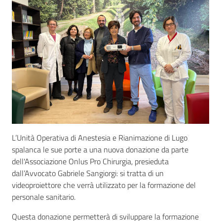
Seguici
su
L’Unità Operativa di Anestesia e Rianimazione di Lugo
spalanca le sue porte a una nuova donazione da parte
dell'Associazione Onlus Pro Chirurgia, presieduta
dall’Avvocato Gabriele Sangiorgi: si tratta di un
videoproiettore che verrà utilizzato per la formazione del
personale sanitario.
Questa donazione permetterà di sviluppare la formazione