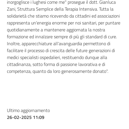
inorgoglisce i lughesi come me" prosegue il dott. Gianluca
Zani, Struttura Semplice della Terapia Intensiva. Tutta la
solidarietà che stiamo ricevendo da cittadini ed associazioni
rappresenta un'energia enorme per noi sanitari, per puntare
quotidianamente a mantenere aggiornata la nostra
formazione ed innalzare sempre di più gli standard di cure.
Inoltre, apparecchiature all'avanguardia permettono di
facilitare il processo di crescita delle future generazioni di
medici specialisti ospedalieri, restituendo dunque alla
cittadinanza, sotto forma di passione lavorativa e di
competenza, quanto da loro generosamente donato".
Ultimo aggiornamento
26-02-2025 11:09