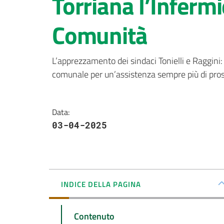
Torriana l’Infermi
Comunità
L’apprezzamento dei sindaci Tonielli e Raggini: 
comunale per un’assistenza sempre più di pro
Data
:
03-04-2025
INDICE DELLA PAGINA
Contenuto