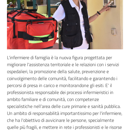
Seguici
su
L'infermiere di famiglia è la nuova figura progettata per
migliorare l'assistenza territoriale e le relazioni con i servizi
ospedalieri, la promozione della salute, prevenzione e
coinvolgimento delle comunità, facilitando e garantendo i
percorsi di presa in carico e monitorandone gli esiti. E' il
professionista responsabile dei processi infermieristici in
ambito familiare e di comunità, con competenze
specialistiche nell’area delle cure primarie e sanità pubblica.
Un ambito di responsabilità importantissimo per l'infermiere,
che ha l'obiettivo di avvicinare le persone, specialmente
quelle più fragili, e mettere in rete i professionisti e le risorse