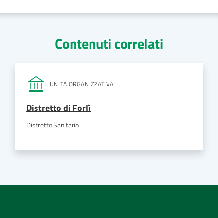
Contenuti correlati
UNITA ORGANIZZATIVA
Distretto di Forlì
Distretto Sanitario