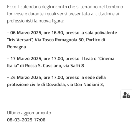
Ecco il calendario degli incontri che si terranno nel territorio
forlivese e durante i quali verrà presentata ai cittadini e ai
professionisti la nuova figura:
- 06 Marzo 2025, ore 16.30, presso la sala polivalente
"Iris Versari", Via Tosco Romagnola 30, Portico di
Romagna
- 17 Marzo 2025, ore 17.00, presso il teatro "Cinema
Italia" di Rocca S. Casciano, via Saffi 8
- 24 Marzo 2025, ore 17.00, presso la sede della
protezione civile di Dovadola, via Don Nadiani 3,
Ultimo aggiornamento
08-03-2025 17:06