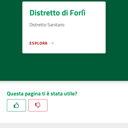
Distretto di Forlì
Distretto Sanitario
ESPLORA
Questa pagina ti è stata utile?