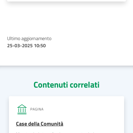
Ultimo aggiornamento
25-03-2025 10:50
Contenuti correlati
PAGINA
Case della Comunità