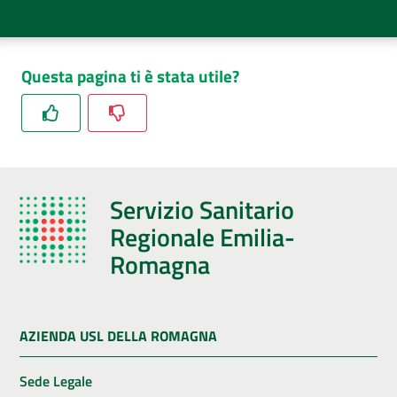
Questa pagina ti è stata utile?
Servizio Sanitario
Regionale Emilia-
Romagna
AZIENDA USL DELLA ROMAGNA
Sede Legale