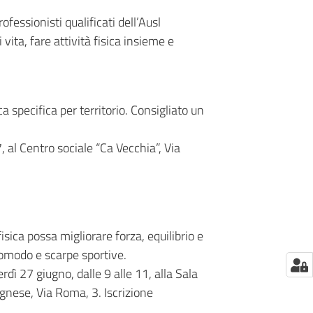
fessionisti qualificati dell’Ausl
vita, fare attività fisica insieme e
ca specifica per territorio. Consigliato un
 al Centro sociale “Ca Vecchia”, Via
isica possa migliorare forza, equilibrio e
comodo e scarpe sportive.
 27 giugno, dalle 9 alle 11, alla Sala
gnese, Via Roma, 3. Iscrizione