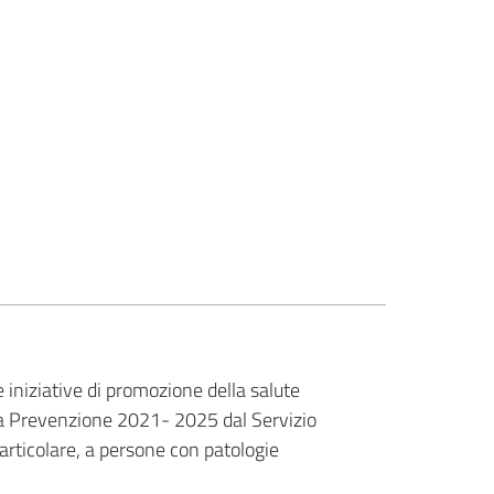
 iniziative di promozione della salute
la Prevenzione 2021- 2025 dal Servizio
particolare, a persone con patologie