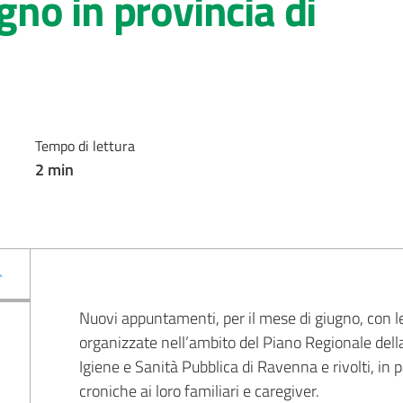
no in provincia di
Tempo di lettura
2
min
Nuovi appuntamenti, per il mese di giugno, con le
organizzate nell’ambito del Piano Regionale del
Igiene e Sanità Pubblica di Ravenna e rivolti, in 
croniche ai loro familiari e caregiver.