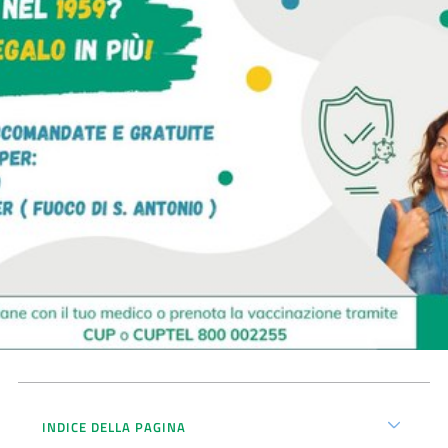
Seguici
su
INDICE DELLA PAGINA