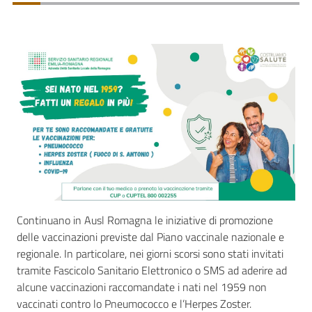
Continuano in Ausl Romagna le iniziative di promozione
delle vaccinazioni previste dal Piano vaccinale nazionale e
regionale. In particolare, nei giorni scorsi sono stati invitati
tramite Fascicolo Sanitario Elettronico o SMS ad aderire ad
alcune vaccinazioni raccomandate i nati nel 1959 non
vaccinati contro lo Pneumococco e l’Herpes Zoster.