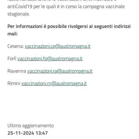
antiCovid19 per le quali è in corso la campagna vaccinale
stagionale.
Per informazioni è possibile rivolgersi ai seguenti indirizzi
mail:
Cesena:
vaccinazioni.ce@auslromagna.it
Forlì
vaccinazioni.fo@auslromagna.it
Ravenna
vaccinazioni.ra@auslromagna.it
Rimini
vaccinazioni.rn@auslromagna.it
Ultimo aggiornamento
25-11-2024 13:47