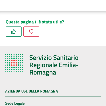
Questa pagina ti è stata utile?
Servizio Sanitario
Regionale Emilia-
Romagna
AZIENDA USL DELLA ROMAGNA
Sede Legale