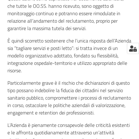
che tutte le OO.SS. hanno ricevuto, sono oggetto di
monitoraggio continuo e potranno essere rimodulate in
relazione all’andamento del reclutamento, proprio per
garantire la massima tutela dei servizi.
È quindi scorretto sostenere che l’unica risposta dell’Azienda
sia “tagliare servizi e posti letto”: si tratta invece di un
modello organizzativo adottato, fondato su flessibilità,
integrazione ospedale-territorio e utilizzo appropriato delle
risorse.
Particolarmente grave è il rischio che dichiarazioni di questo
tipo possano indebolire la fiducia dei cittadini nel servizio
sanitario pubblico, compromettere i processi di reclutamento
in corso, ostacolare le politiche aziendali di valorizzazione,
engagement e retention dei professionisti.
L’Azienda è pienamente consapevole delle criticità esistenti
e le affronta quotidianamente attraverso un’attività