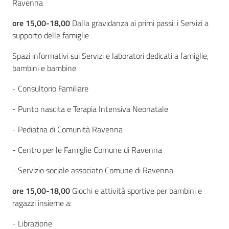
Ravenna
ore 15,00-18,00
Dalla gravidanza ai primi passi: i Servizi a
supporto delle famiglie
Spazi informativi sui Servizi e laboratori dedicati a famiglie,
bambini e bambine
- Consultorio Familiare
- Punto nascita e Terapia Intensiva Neonatale
- Pediatria di Comunità Ravenna
- Centro per le Famiglie Comune di Ravenna
- Servizio sociale associato Comune di Ravenna
ore 15,00-18,00
Giochi e attività sportive per bambini e
ragazzi insieme a:
- Librazione