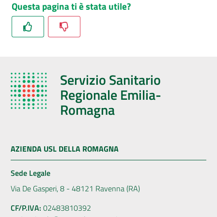
Questa pagina ti è stata utile?
Servizio Sanitario
Regionale Emilia-
Romagna
AZIENDA USL DELLA ROMAGNA
Sede Legale
Via De Gasperi, 8 - 48121 Ravenna (RA)
CF/P.IVA:
02483810392