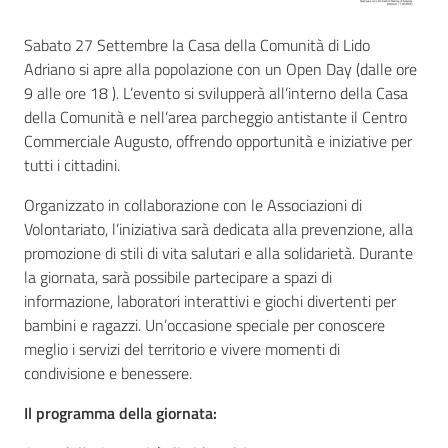
Sabato 27 Settembre la Casa della Comunità di Lido
Adriano si apre alla popolazione con un Open Day (dalle ore
9 alle ore 18 ). L’evento si svilupperà all’interno della Casa
della Comunità e nell’area parcheggio antistante il Centro
Commerciale Augusto, offrendo opportunità e iniziative per
tutti i cittadini.
Organizzato in collaborazione con le Associazioni di
Volontariato, l’iniziativa sarà dedicata alla prevenzione, alla
promozione di stili di vita salutari e alla solidarietà. Durante
la giornata, sarà possibile partecipare a spazi di
informazione, laboratori interattivi e giochi divertenti per
bambini e ragazzi. Un’occasione speciale per conoscere
meglio i servizi del territorio e vivere momenti di
condivisione e benessere.
Il programma della giornata: