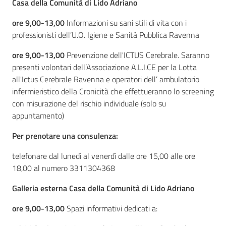
Casa della Comunità di Lido Adriano
ore 9,00-13,00
Informazioni su sani stili di vita con i
professionisti dell’U.O. Igiene e Sanità Pubblica Ravenna
ore 9,00-13,00
Prevenzione dell'ICTUS Cerebrale. Saranno
presenti volontari dell’Associazione A.L.I.CE per la Lotta
all'Ictus Cerebrale Ravenna e operatori dell’ ambulatorio
infermieristico della Cronicità che effettueranno lo screening
con misurazione del rischio individuale (solo su
appuntamento)
Per prenotare una consulenza:
telefonare dal lunedì al venerdì dalle ore 15,00 alle ore
18,00 al numero 3311304368
Galleria esterna Casa della Comunità di Lido Adriano
ore 9,00-13,00
Spazi informativi dedicati a: