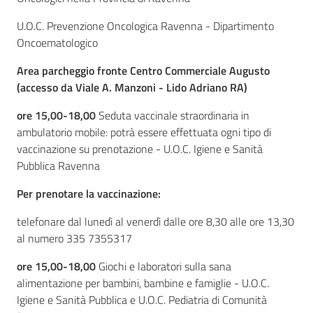
U.O.C. Prevenzione Oncologica Ravenna - Dipartimento
Oncoematologico
Area parcheggio fronte Centro Commerciale Augusto
(accesso da Viale A. Manzoni - Lido Adriano RA)
ore 15,00-18,00
Seduta vaccinale straordinaria in
ambulatorio mobile: potrà essere effettuata ogni tipo di
vaccinazione su prenotazione - U.O.C. Igiene e Sanità
Pubblica Ravenna
Per prenotare la vaccinazione:
telefonare dal lunedì al venerdì dalle ore 8,30 alle ore 13,30
al numero 335 7355317
ore 15,00-18,00
Giochi e laboratori sulla sana
alimentazione per bambini, bambine e famiglie - U.O.C.
Igiene e Sanità Pubblica e U.O.C. Pediatria di Comunità