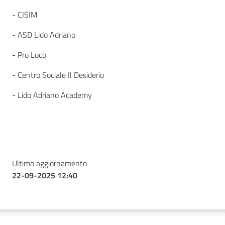
- CISIM
- ASD Lido Adriano
- Pro Loco
- Centro Sociale Il Desiderio
- Lido Adriano Academy
Ultimo aggiornamento
22-09-2025 12:40