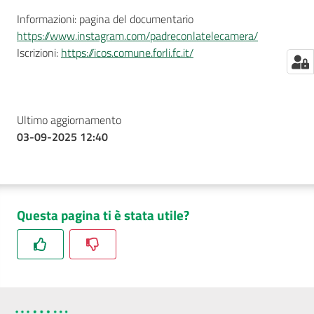
Informazioni: pagina del documentario
https://www.instagram.com/padreconlatelecamera/
Iscrizioni:
https://icos.comune.forli.fc.it/
Ultimo aggiornamento
03-09-2025 12:40
Questa pagina ti è stata utile?