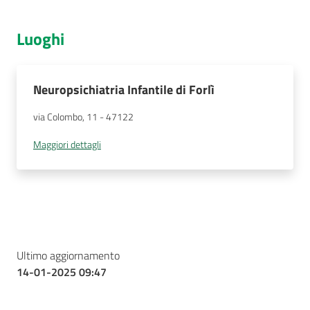
Luoghi
Neuropsichiatria Infantile di Forlì
via Colombo, 11
 - 
47122
Maggiori dettagli
Ultimo aggiornamento
14-01-2025 09:47