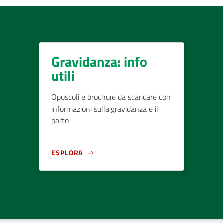
Gravidanza: info
utili
Opuscoli e brochure da scaricare con
informazioni sulla gravidanza e il
parto
ESPLORA