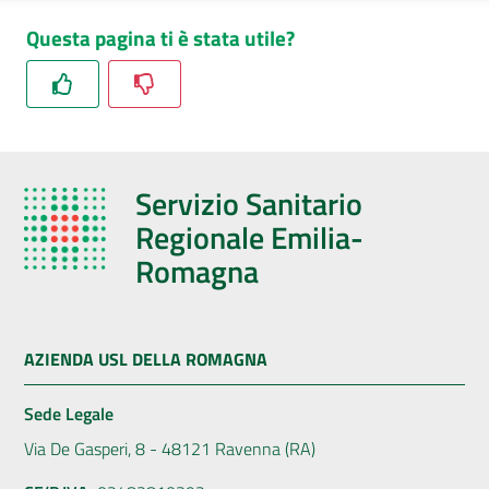
Questa pagina ti è stata utile?
Servizio Sanitario
Regionale Emilia-
Romagna
AZIENDA USL DELLA ROMAGNA
Sede Legale
Via De Gasperi, 8 - 48121 Ravenna (RA)