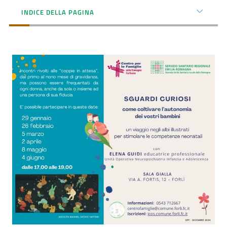
INDICE DELLA PAGINA
Seguici
su