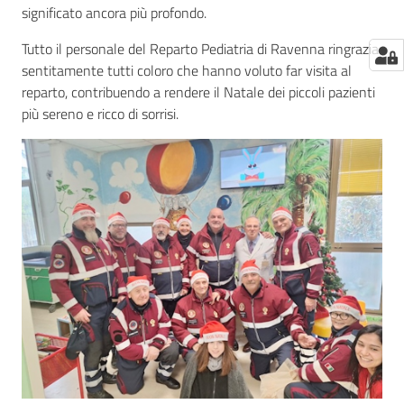
significato ancora più profondo.
Tutto il personale del Reparto Pediatria di Ravenna ringrazia
sentitamente tutti coloro che hanno voluto far visita al
reparto, contribuendo a rendere il Natale dei piccoli pazienti
più sereno e ricco di sorrisi.