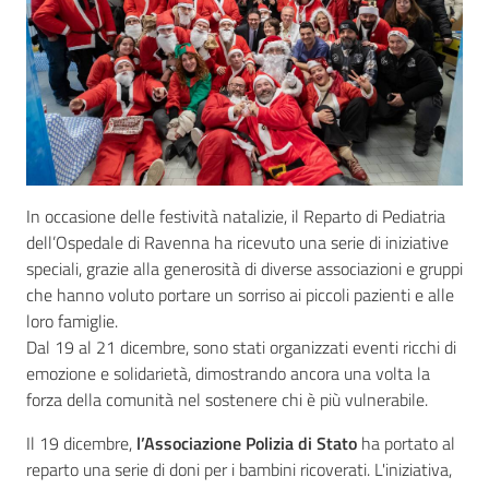
Seguici
su
In occasione delle festività natalizie, il Reparto di Pediatria
dell’Ospedale di Ravenna ha ricevuto una serie di iniziative
speciali, grazie alla generosità di diverse associazioni e gruppi
che hanno voluto portare un sorriso ai piccoli pazienti e alle
loro famiglie.
Dal 19 al 21 dicembre, sono stati organizzati eventi ricchi di
emozione e solidarietà, dimostrando ancora una volta la
forza della comunità nel sostenere chi è più vulnerabile.
Il 19 dicembre,
l’Associazione Polizia di Stato
ha portato al
reparto una serie di doni per i bambini ricoverati. L'iniziativa,