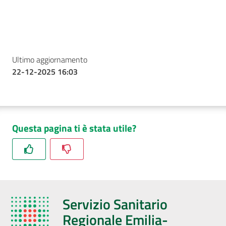
Ultimo aggiornamento
22-12-2025 16:03
Questa pagina ti è stata utile?
Servizio Sanitario
Regionale Emilia-