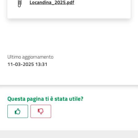
Locandina_2025.pdf
Ultimo aggiornamento
11-03-2025 13:31
Questa pagina ti è stata utile?