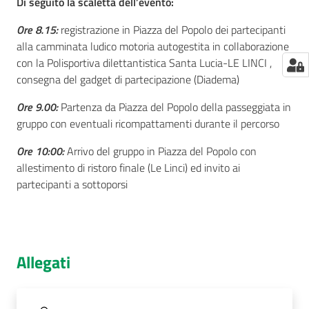
Di seguito la scaletta dell’evento:
Ore 8.15:
registrazione in Piazza del Popolo dei partecipanti
alla camminata ludico motoria autogestita in collaborazione
con la Polisportiva dilettantistica Santa Lucia-LE LINCI ,
consegna del gadget di partecipazione (Diadema)
Ore 9.00:
Partenza da Piazza del Popolo della passeggiata in
gruppo con eventuali ricompattamenti durante il percorso
Ore 10:00:
Arrivo del gruppo in Piazza del Popolo con
allestimento di ristoro finale (Le Linci) ed invito ai
partecipanti a sottoporsi
Allegati