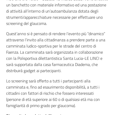
un banchetto con materiale informativo ed una postazione
di attività all’interno di un’autoambulanza dotata degli
strumenti/apparecchiature necessarie per effettuare uno
screening del glaucoma.
Quest’anno si è pensato di rendere l’evento più “dinamico”
attraverso l’invito alla cittadinanza a prendere parte a una
camminata ludico-sportiva per le strade del centro di
Faenza. La camminata sarà organizzata in collaborazione
con la Polisportiva dilettantistica Santa Lucia-LE LINCI e
sarà supportata dalla casa farmaceutica Diadema, che
distribuirà gadget ai partecipanti.
Lo screening sarà offerto a tutti i partecipanti alla
camminata e, fino ad esaurimento disponibilità, a tutti i
cittadini con fattori di rischio che fossero interessati
(persone di età superiore ai 60 o di qualsiasi età ma con
famigliarità di primo grado per glaucoma).