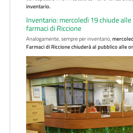
inventario.
Inventario: mercoledì 19 chiude alle 
farmaci di Riccione
Analogamente, sempre per inventario,
mercoledì
Farmaci di Riccione chiuderà al pubblico alle o