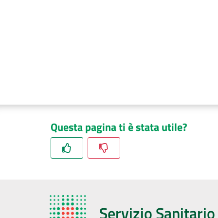
Questa pagina ti è stata utile?
Servizio Sanitari