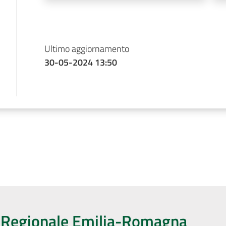
Ultimo aggiornamento
30-05-2024 13:50
o Regionale Emilia-Romagna