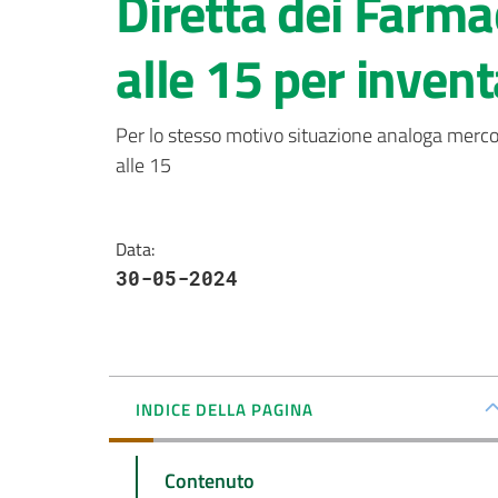
Diretta dei Farma
alle 15 per invent
Per lo stesso motivo situazione analoga mercole
alle 15
Data
:
30-05-2024
INDICE DELLA PAGINA
Contenuto