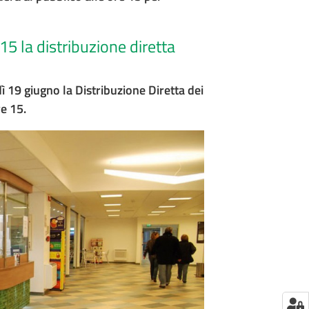
15 la distribuzione diretta
 19 giugno la Distribuzione Diretta dei
re 15.