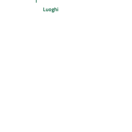
Luoghi