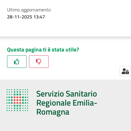
Ultimo aggiornamento
28-11-2025 13:47
Seguici
su
Questa pagina ti è stata utile?
Servizio Sanitario
Regionale Emilia-
Romagna