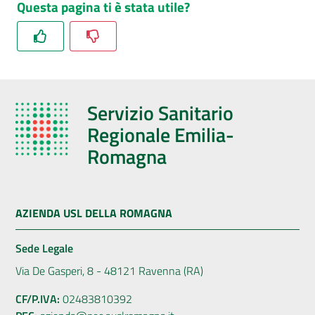
Questa pagina ti è stata utile?
Servizio Sanitario
Regionale Emilia-
Romagna
AZIENDA USL DELLA ROMAGNA
Sede Legale
Via De Gasperi, 8 - 48121 Ravenna (RA)
CF/P.IVA:
02483810392