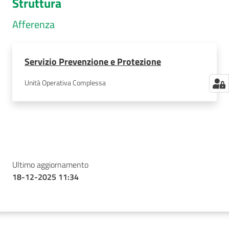
Struttura
Afferenza
Servizio Prevenzione e Protezione
Unità Operativa Complessa
Ultimo aggiornamento
18-12-2025 11:34