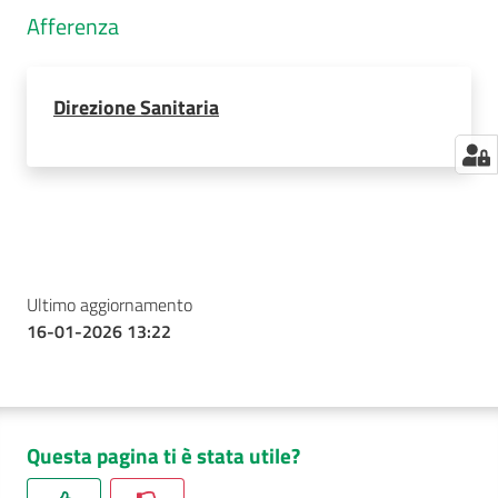
Afferenza
Direzione Sanitaria
Ultimo aggiornamento
16-01-2026 13:22
Questa pagina ti è stata utile?