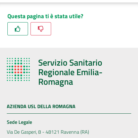
Questa pagina ti è stata utile?
Servizio Sanitario
Regionale Emilia-
Romagna
AZIENDA USL DELLA ROMAGNA
Sede Legale
Via De Gasperi, 8 - 48121 Ravenna (RA)