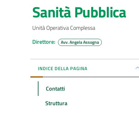
Sanità Pubblica
Unità Operativa Complessa
Direttore
:
Avv. Angela Assogna
INDICE DELLA PAGINA
Contatti
Struttura