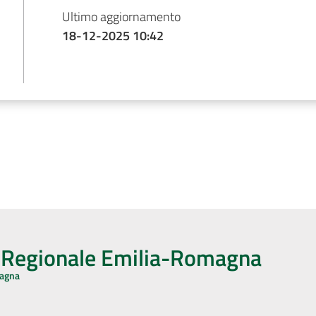
Ultimo aggiornamento
18-12-2025 10:42
o Regionale Emilia-Romagna
magna