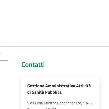
Contatti
Gestione Amministrativa Attività
di Sanità Pubblica
Via Fiume Montone abbandonato, 134 - 