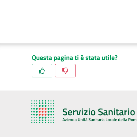
Questa pagina ti è stata utile?
Servizio Sanitari
Azienda Unità Sanitaria Locale della Ro