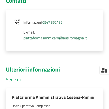
Contatti
Informazioni
0547 352432
E-mail
:
piattaforma.amm.cern@auslromagna.it
Ulteriori informazioni
Sede di
Piattaforma Amministrativa Cesena-Rimini
Unità Operativa Complessa