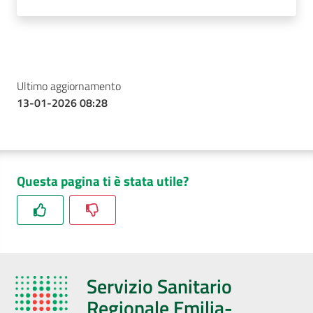
Ultimo aggiornamento
13-01-2026 08:28
Questa pagina ti è stata utile?
Servizio Sanitario
Regionale Emilia-