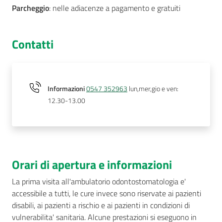
Parcheggio
: nelle adiacenze a pagamento e gratuiti
Contatti
Informazioni
0547 352963
lun,mer,gio e ven:
12.30-13.00
Orari di apertura e informazioni
La prima visita all'ambulatorio odontostomatologia e'
accessibile a tutti, le cure invece sono riservate ai pazienti
disabili, ai pazienti a rischio e ai pazienti in condizioni di
vulnerabilita' sanitaria. Alcune prestazioni si eseguono in