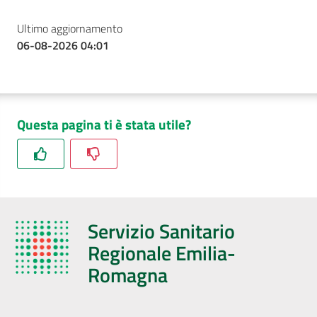
Ultimo aggiornamento
06-08-2026 04:01
Questa pagina ti è stata utile?
Servizio Sanitario
Regionale Emilia-
Romagna