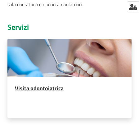
sala operatoria e non in ambulatorio.
Servizi
Visita odontoiatrica