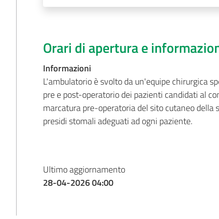
Orari di apertura e informazio
Informazioni
L'ambulatorio è svolto da un'equipe chirurgica sp
pre e post-operatorio dei pazienti candidati al c
marcatura pre-operatoria del sito cutaneo della st
presidi stomali adeguati ad ogni paziente.
Ultimo aggiornamento
28-04-2026 04:00