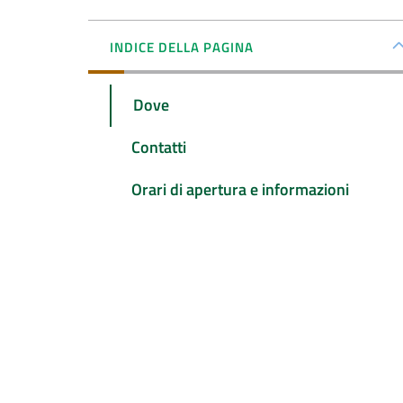
INDICE DELLA PAGINA
Dove
Contatti
Orari di apertura e informazioni