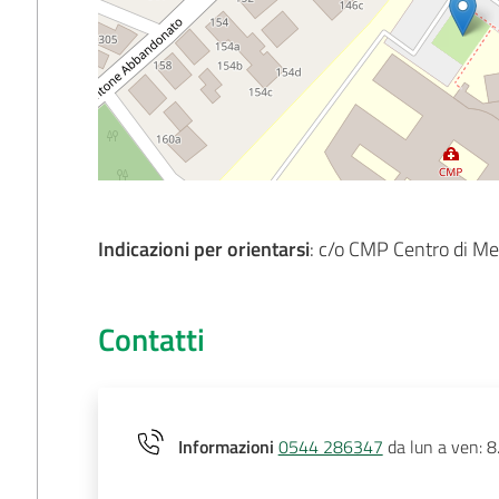
Indicazioni per orientarsi
: c/o CMP Centro di Me
Contatti
Informazioni
0544 286347
da lun a ven: 