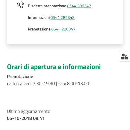
Disdetta prenotazione
0544 286347
Informazioni
0544 285348
Prenotazione
0544 286347
Orari di apertura e informazioni
Prenotazione
da lun a ven: 7.30-19.30 | sab: 8.00-13.00
Ultimo aggiornamento
05-10-2018 09:41