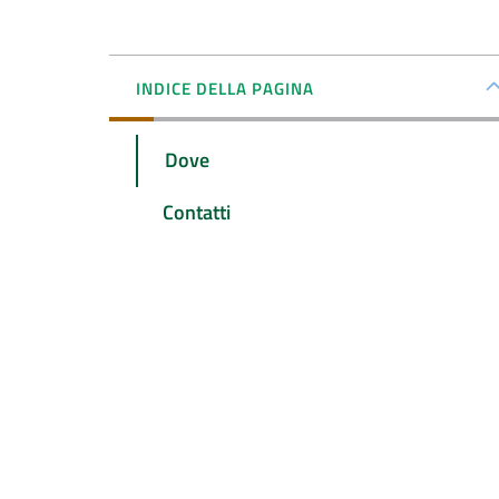
INDICE DELLA PAGINA
Dove
Contatti