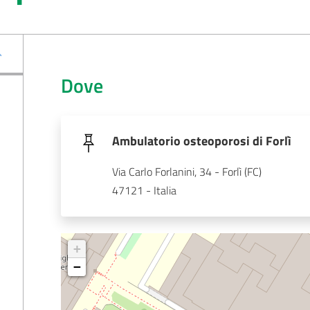
Dove
Ambulatorio osteoporosi di Forlì
Via Carlo Forlanini, 34 - Forlì (FC)
47121 - Italia
+
−