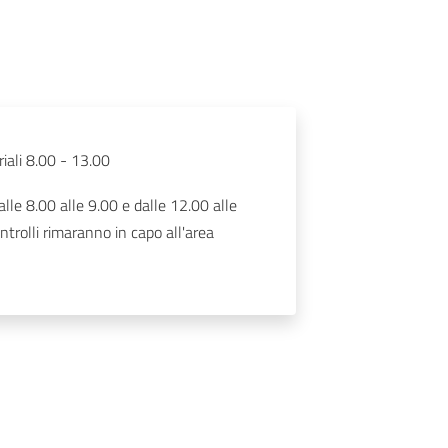
iali 8.00 - 13.00
lle 8.00 alle 9.00 e dalle 12.00 alle
ontrolli rimaranno in capo all'area