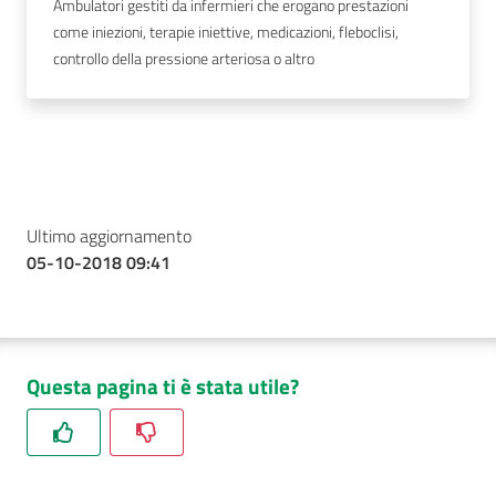
Ambulatori gestiti da infermieri che erogano prestazioni
come iniezioni, terapie iniettive, medicazioni, fleboclisi,
controllo della pressione arteriosa o altro
Ultimo aggiornamento
05-10-2018 09:41
Questa pagina ti è stata utile?